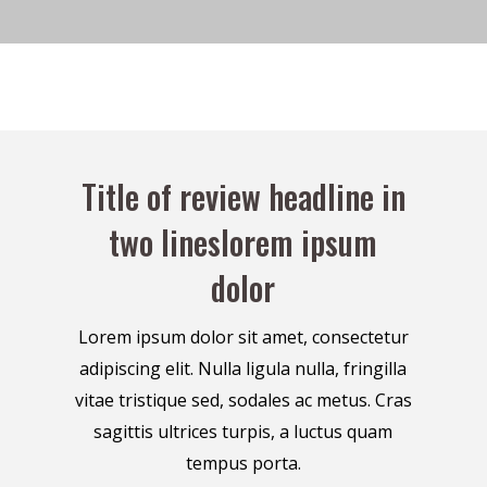
Title of review headline in
two lineslorem ipsum
dolor
Lorem ipsum dolor sit amet, consectetur
adipiscing elit. Nulla ligula nulla, fringilla
vitae tristique sed, sodales ac metus. Cras
sagittis ultrices turpis, a luctus quam
tempus porta.