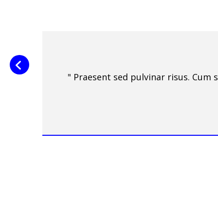
" Praesent sed pulvinar risus. Cum 