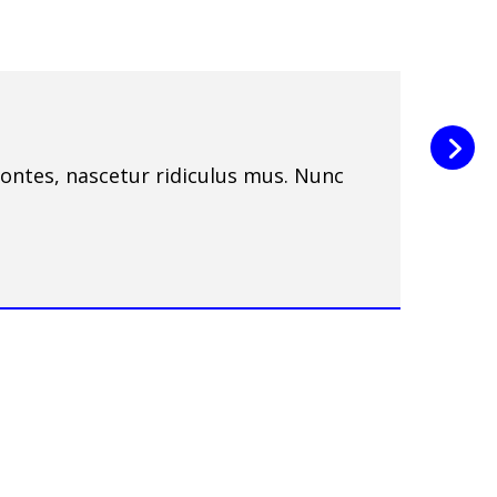
montes, nascetur ridiculus mus. Nunc