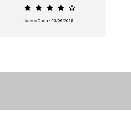
James Dean
-
23/06/2016