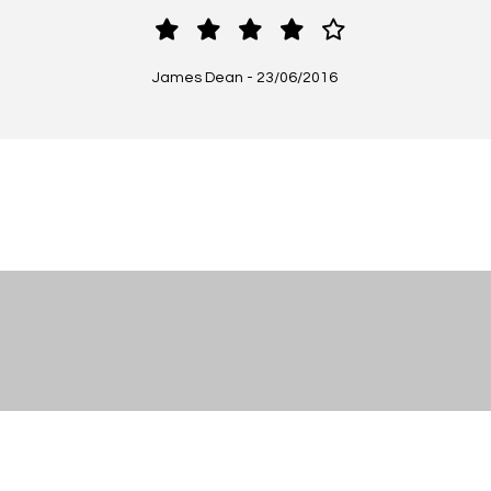
James Dean
-
23/06/2016