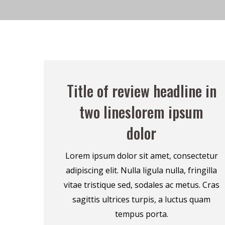
Title of review headline in
two lineslorem ipsum
dolor
Lorem ipsum dolor sit amet, consectetur
adipiscing elit. Nulla ligula nulla, fringilla
vitae tristique sed, sodales ac metus. Cras
sagittis ultrices turpis, a luctus quam
tempus porta.