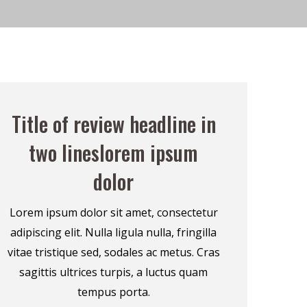
Title of review headline in
two lineslorem ipsum
dolor
Lorem ipsum dolor sit amet, consectetur
adipiscing elit. Nulla ligula nulla, fringilla
vitae tristique sed, sodales ac metus. Cras
sagittis ultrices turpis, a luctus quam
tempus porta.