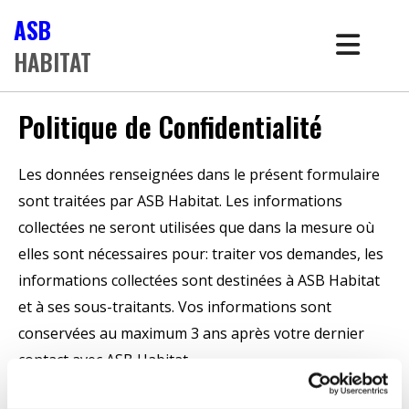
Accéder au contenu
ASB
HABITAT
Politique de Confidentialité
Les données renseignées dans le présent formulaire
sont traitées par ASB Habitat. Les informations
collectées ne seront utilisées que dans la mesure où
elles sont nécessaires pour: traiter vos demandes, les
informations collectées sont destinées à ASB Habitat
et à ses sous-traitants. Vos informations sont
conservées au maximum 3 ans après votre dernier
contact avec ASB Habitat.