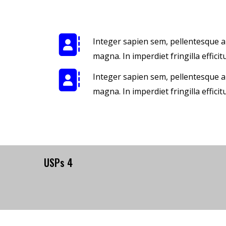
Integer sapien sem, pellentesque a
magna. In imperdiet fringilla efficitu
Integer sapien sem, pellentesque a
magna. In imperdiet fringilla efficitu
USPs 4