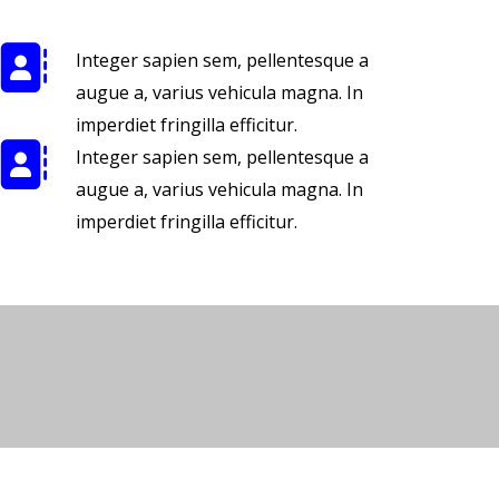
Integer sapien sem, pellentesque a
augue a, varius vehicula magna. In
imperdiet fringilla efficitur.
Integer sapien sem, pellentesque a
augue a, varius vehicula magna. In
imperdiet fringilla efficitur.