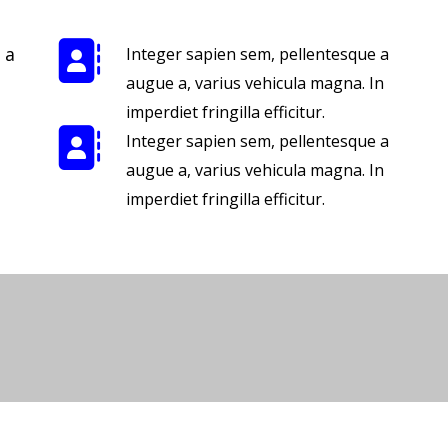
 a
Integer sapien sem, pellentesque a
augue a, varius vehicula magna. In
imperdiet fringilla efficitur.
Integer sapien sem, pellentesque a
augue a, varius vehicula magna. In
imperdiet fringilla efficitur.